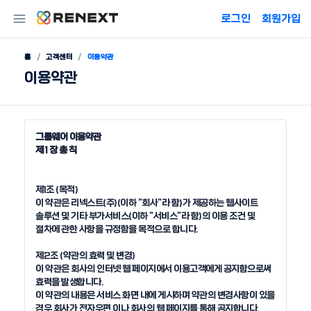
로그인
회원가입
홈
고객센터
이용약관
이용약관
그룹웨어 이용약관
제 1 장 총 칙
제1조 (목적)

이 약관은 리넥스트(주)(이하 "회사"라 함)가 제공하는 웹사이트 
솔루션 및 기타 부가서비스(이하 "서비스"라 함)의 이용 조건 및 
절차에 관한 사항을 규정함을 목적으로 합니다.

제2조 (약관의 효력 및 변경)

이 약관은 회사의 인터넷 웹 페이지에서 이용고객에게 공지함으로써 
효력을 발생합니다.

이 약관의 내용은 서비스 화면 내에 게시하며 약관의 변경사항이 있을 
경우 회사가 전자우편 이나 회사의 웹 페이지를 통해 공지합니다. 