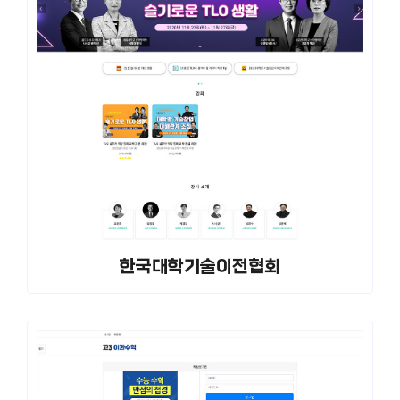
한국대학기술이전협회