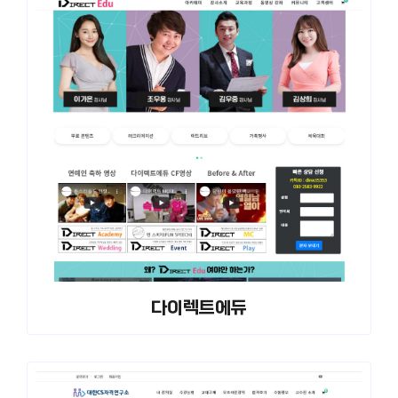
다이렉트에듀