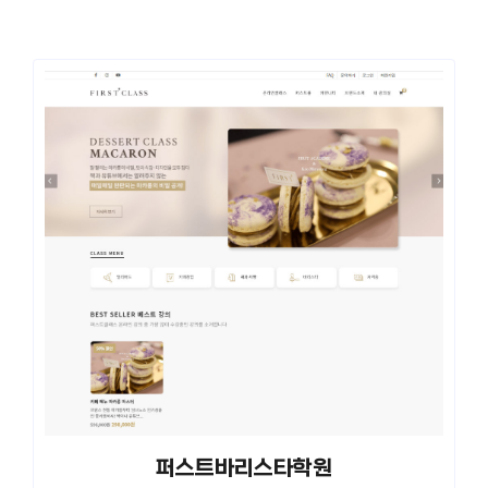
퍼스트바리스타학원