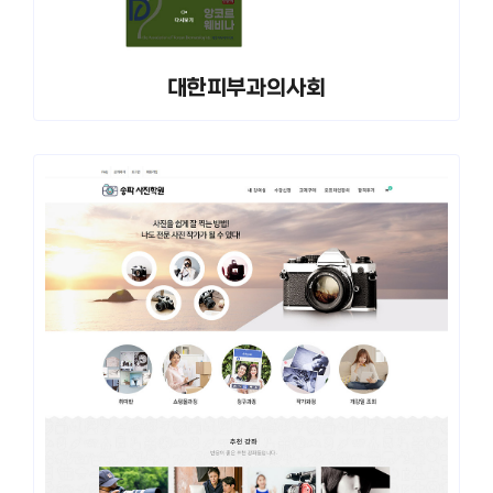
대한피부과의사회