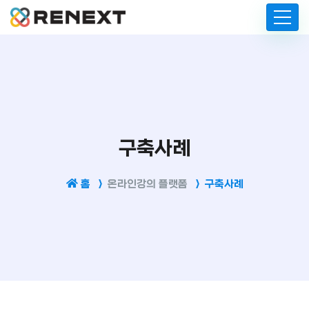
구축사례
홈
온라인강의 플랫폼
구축사례