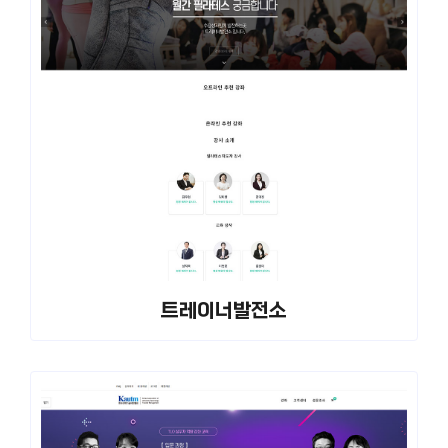
트레이너발전소