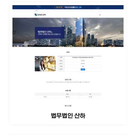
법무법인 산하