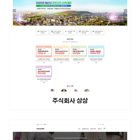
주식회사 상상