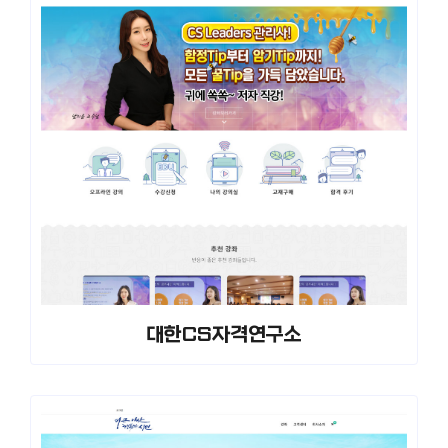
대한CS자격연구소