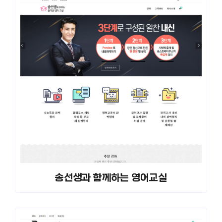
송선생과 함께하는 영어교실