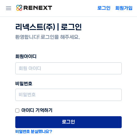
로그인
회원가입
리넥스트(주) | 로그인
환영합니다! 로그인을 해주세요.
회원아이디
비밀번호
아이디 기억하기
로그인
비밀번호 분실했나요?