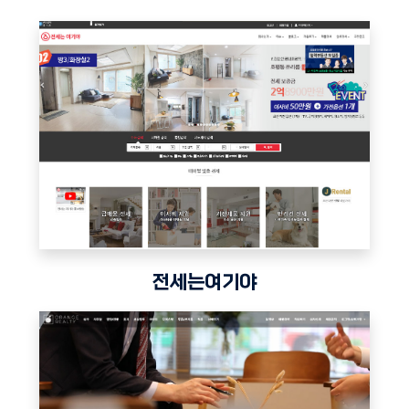
전세는여기야