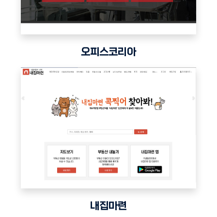
오피스코리아
내집마련